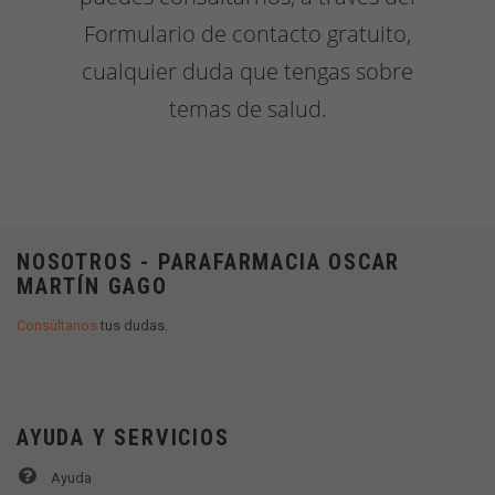
Formulario de contacto gratuito,
cualquier duda que tengas sobre
temas de salud.
NOSOTROS - PARAFARMACIA OSCAR
MARTÍN GAGO
Consúltanos
tus dudas.
AYUDA Y SERVICIOS
Ayuda