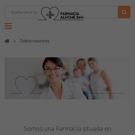
Sobre nosotros
Somos una Farmacia situada en