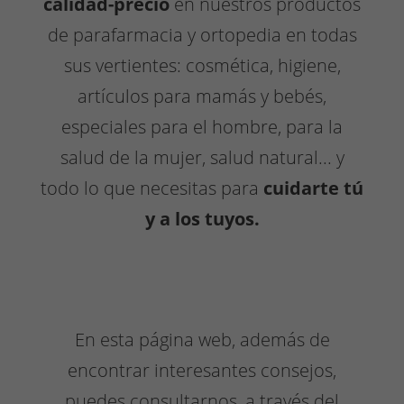
calidad-precio
en nuestros productos
de parafarmacia y ortopedia en todas
sus vertientes: cosmética, higiene,
artículos para mamás y bebés,
especiales para el hombre, para la
salud de la mujer, salud natural... y
todo lo que necesitas para
cuidarte tú
y a los tuyos.
En esta página web, además de
encontrar interesantes consejos,
puedes consultarnos, a través del