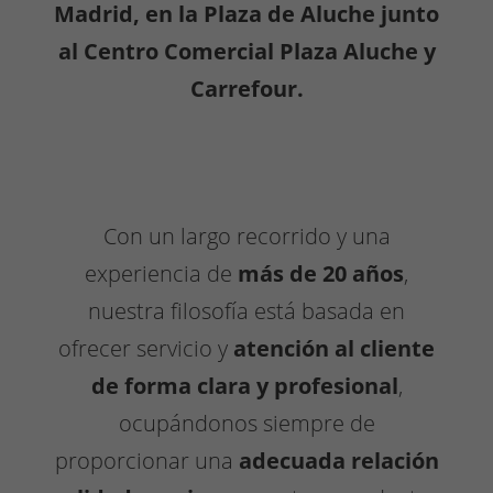
Madrid, en la Plaza de Aluche junto
al Centro Comercial Plaza Aluche y
Carrefour.
Con un largo recorrido y una
experiencia de
más de 20 años
,
nuestra filosofía está basada en
ofrecer servicio y
atención al cliente
de forma clara y profesional
,
ocupándonos siempre de
proporcionar una
adecuada relación