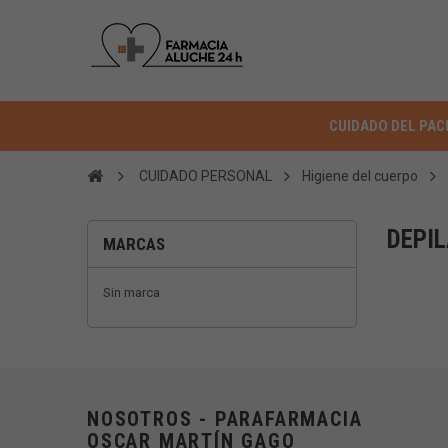
CUIDADO DEL PAC
CUIDADO PERSONAL
Higiene del cuerpo
DEPI
MARCAS
Sin marca
NOSOTROS - PARAFARMACIA
OSCAR MARTÍN GAGO