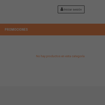
Iniciar sesión
PROMOCIONES
No hay productos en esta categoría