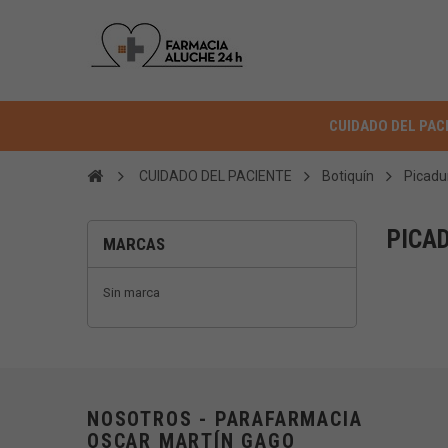
CUIDADO DEL PAC
CUIDADO DEL PACIENTE
Botiquín
Picadu
PICA
MARCAS
Sin marca
NOSOTROS - PARAFARMACIA
OSCAR MARTÍN GAGO