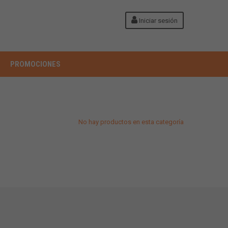
Iniciar sesión
PROMOCIONES
No hay productos en esta categoría