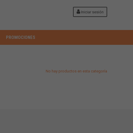
Iniciar sesión
PROMOCIONES
No hay productos en esta categoría