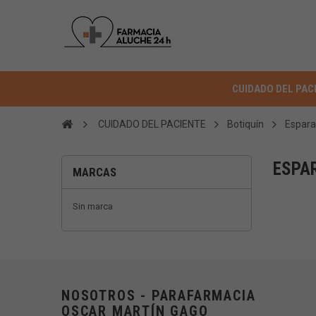
CUIDADO DEL PAC
CUIDADO DEL PACIENTE
Botiquín
Espara
ESPA
MARCAS
Sin marca
NOSOTROS - PARAFARMACIA
OSCAR MARTÍN GAGO