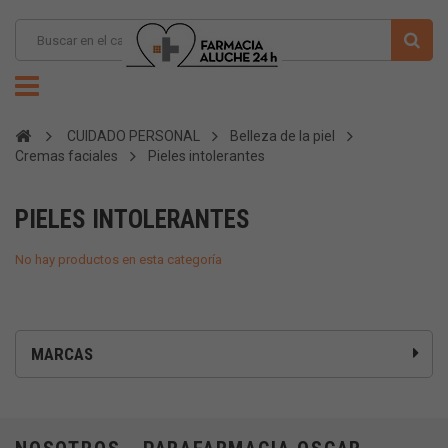
CUIDADO PERSONAL
Belleza de la piel
Cremas faciales
Pieles intolerantes
PIELES INTOLERANTES
No hay productos en esta categoría
MARCAS