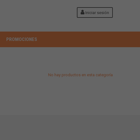
Iniciar sesión
PROMOCIONES
No hay productos en esta categoría