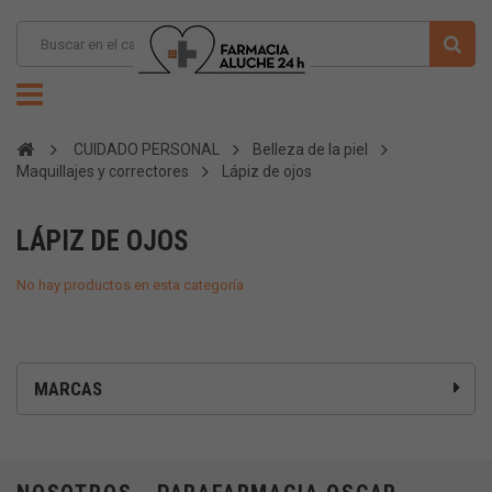
CUIDADO PERSONAL
Belleza de la piel
Maquillajes y correctores
Lápiz de ojos
LÁPIZ DE OJOS
No hay productos en esta categoría
MARCAS