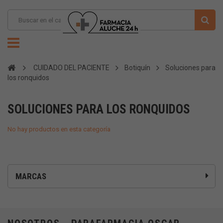
CUIDADO DEL PACIENTE
Botiquín
Soluciones para
los ronquidos
SOLUCIONES PARA LOS RONQUIDOS
No hay productos en esta categoría
MARCAS