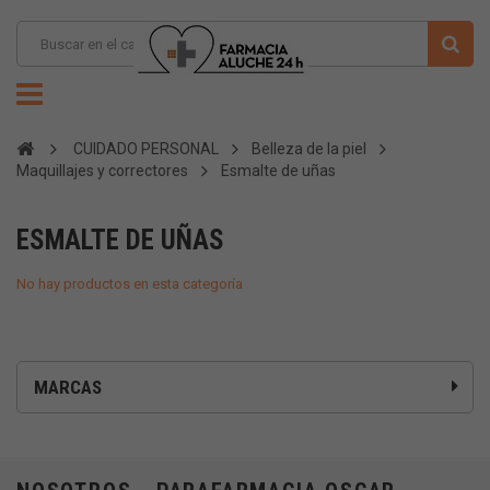
CUIDADO PERSONAL
Belleza de la piel
Maquillajes y correctores
Esmalte de uñas
ESMALTE DE UÑAS
No hay productos en esta categoría
MARCAS