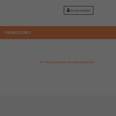
Iniciar sesión
PROMOCIONES
No hay productos en esta categoría