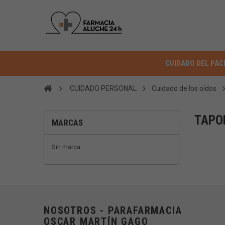
CUIDADO DEL PAC
CUIDADO PERSONAL
Cuidado de los oídos
TAPO
MARCAS
Sin marca
NOSOTROS - PARAFARMACIA
OSCAR MARTÍN GAGO