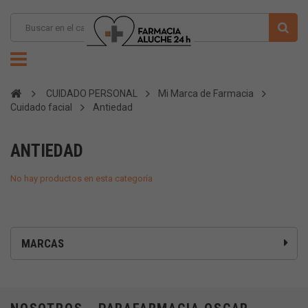
CUIDADO PERSONAL
Mi Marca de Farmacia
Cuidado facial
Antiedad
ANTIEDAD
No hay productos en esta categoría
MARCAS