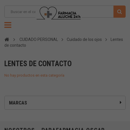
CUIDADO PERSONAL
Cuidado de los ojos
Lentes
de contacto
LENTES DE CONTACTO
No hay productos en esta categoría
MARCAS