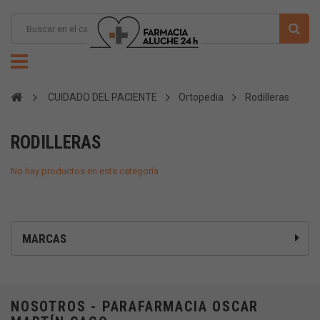
CUIDADO DEL PACIENTE
Ortopedia
Rodilleras
RODILLERAS
No hay productos en esta categoría
MARCAS
NOSOTROS - PARAFARMACIA OSCAR