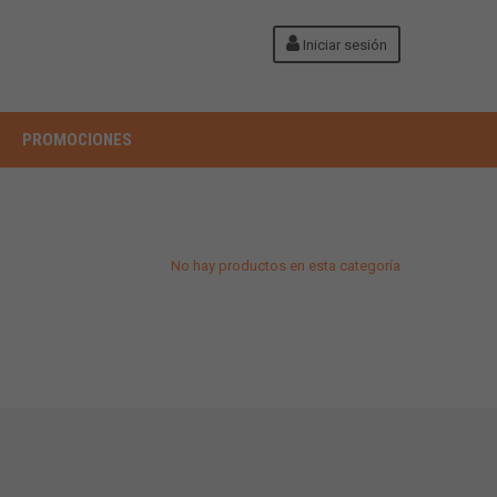
Iniciar sesión
PROMOCIONES
No hay productos en esta categoría