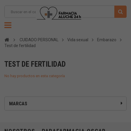
CUIDADO PERSONAL
Vida sexual
Embarazo
Test de fertilidad
TEST DE FERTILIDAD
No hay productos en esta categoría
MARCAS