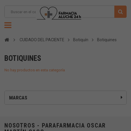
CUIDADO DEL PACIENTE
Botiquín
Botiquines
BOTIQUINES
No hay productos en esta categoría
MARCAS
NOSOTROS - PARAFARMACIA OSCAR