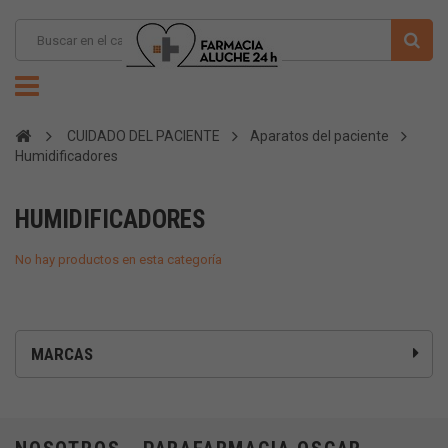
CUIDADO DEL PACIENTE
Aparatos del paciente
Humidificadores
HUMIDIFICADORES
No hay productos en esta categoría
MARCAS