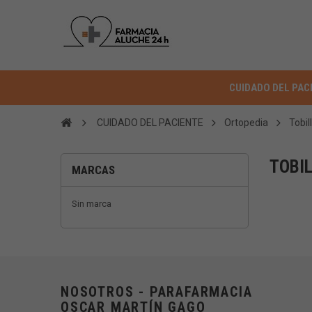
CUIDADO DEL PAC
CUIDADO DEL PACIENTE
Ortopedia
Tobil
TOBI
MARCAS
Sin marca
NOSOTROS - PARAFARMACIA
OSCAR MARTÍN GAGO