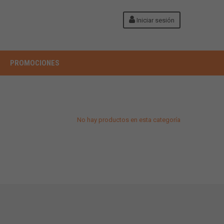
Iniciar sesión
PROMOCIONES
No hay productos en esta categoría