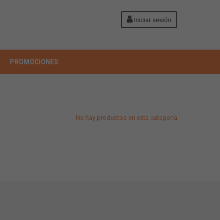
Iniciar sesión
PROMOCIONES
No hay productos en esta categoría