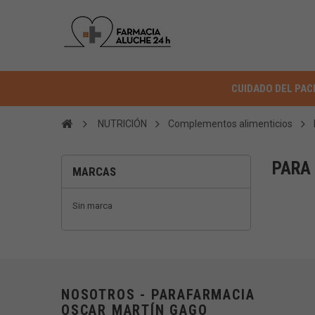
CUIDADO DEL PAC
NUTRICIÓN
Complementos alimenticios
PARA
MARCAS
Sin marca
NOSOTROS - PARAFARMACIA
OSCAR MARTÍN GAGO