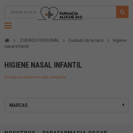
CUIDADO PERSONAL
Cuidado de la nariz
Higiene
nasal infantil
HIGIENE NASAL INFANTIL
No hay productos en esta categoría
MARCAS