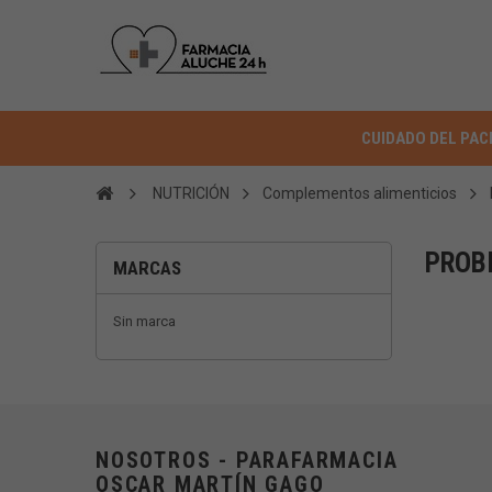
CUIDADO DEL PAC
NUTRICIÓN
Complementos alimenticios
PROB
MARCAS
Sin marca
NOSOTROS - PARAFARMACIA
OSCAR MARTÍN GAGO