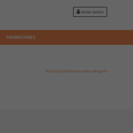
Iniciar sesión
PROMOCIONES
No hay productos en esta categoría