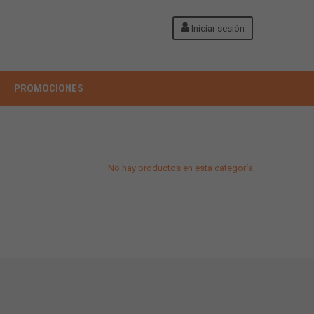
Iniciar sesión
PROMOCIONES
No hay productos en esta categoría