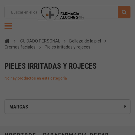
CUIDADO PERSONAL
Belleza de la piel
Cremas faciales
Pieles irritadas y rojeces
PIELES IRRITADAS Y ROJECES
No hay productos en esta categoría
MARCAS