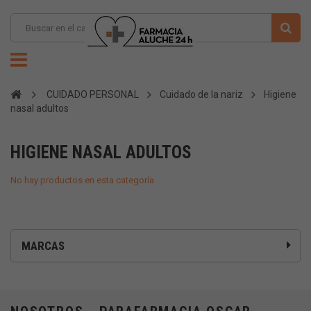
CUIDADO PERSONAL
Cuidado de la nariz
Higiene
nasal adultos
HIGIENE NASAL ADULTOS
No hay productos en esta categoría
MARCAS