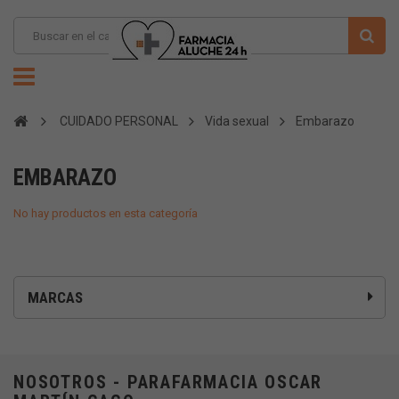
CUIDADO PERSONAL
Vida sexual
Embarazo
EMBARAZO
No hay productos en esta categoría
MARCAS
NOSOTROS - PARAFARMACIA OSCAR