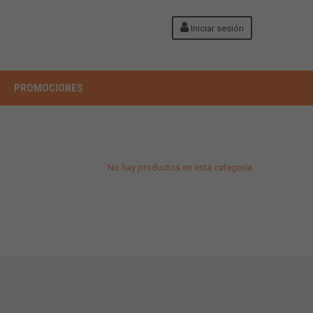
Iniciar sesión
PROMOCIONES
No hay productos en esta categoría