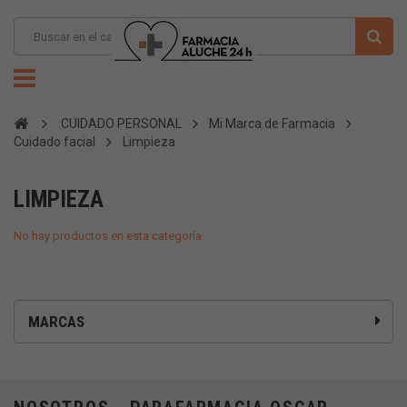
CUIDADO PERSONAL
Mi Marca de Farmacia
Cuidado facial
Limpieza
LIMPIEZA
No hay productos en esta categoría
MARCAS