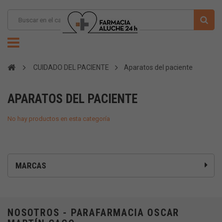
CUIDADO DEL PACIENTE
Aparatos del paciente
APARATOS DEL PACIENTE
No hay productos en esta categoría
MARCAS
NOSOTROS - PARAFARMACIA OSCAR