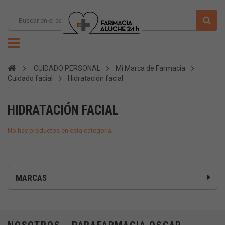
CUIDADO PERSONAL
Mi Marca de Farmacia
Cuidado facial
Hidratación facial
HIDRATACIÓN FACIAL
No hay productos en esta categoría
MARCAS