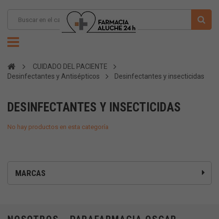
CUIDADO DEL PACIENTE
Desinfectantes y Antisépticos
Desinfectantes y insecticidas
DESINFECTANTES Y INSECTICIDAS
No hay productos en esta categoría
MARCAS