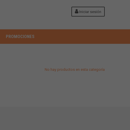
Iniciar sesión
PROMOCIONES
No hay productos en esta categoría