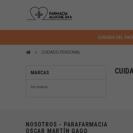
CUIDADO DEL PAC
CUIDADO PERSONAL
CUID
MARCAS
Sin marca
NOSOTROS - PARAFARMACIA
OSCAR MARTÍN GAGO