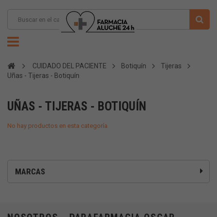
CUIDADO DEL PACIENTE
Botiquín
Tijeras
Uñas - Tijeras - Botiquín
UÑAS - TIJERAS - BOTIQUÍN
No hay productos en esta categoría
MARCAS