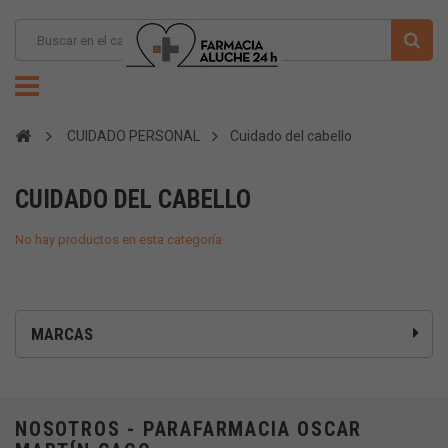
CUIDADO PERSONAL
Cuidado del cabello
CUIDADO DEL CABELLO
No hay productos en esta categoría
MARCAS
NOSOTROS - PARAFARMACIA OSCAR