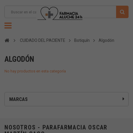
CUIDADO DEL PACIENTE
Botiquín
Algodón
ALGODÓN
No hay productos en esta categoría
MARCAS
NOSOTROS - PARAFARMACIA OSCAR