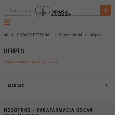
CUIDADO PERSONAL
Cuidado bucal
Herpes
HERPES
No hay productos en esta categoría
MARCAS
NOSOTROS - PARAFARMACIA OSCAR