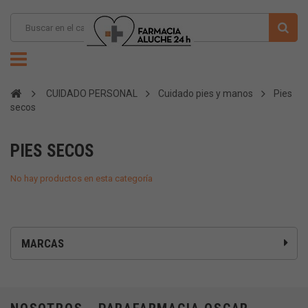
CUIDADO PERSONAL
Cuidado pies y manos
Pies
secos
PIES SECOS
No hay productos en esta categoría
MARCAS