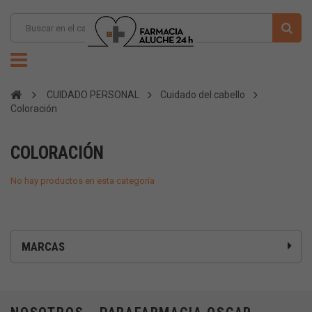
CUIDADO PERSONAL
Cuidado del cabello
Coloración
COLORACIÓN
No hay productos en esta categoría
MARCAS