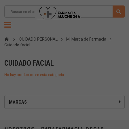
CUIDADO PERSONAL
Mi Marca de Farmacia
Cuidado facial
CUIDADO FACIAL
No hay productos en esta categoría
MARCAS